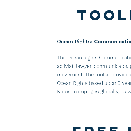
Tool
Ocean Rights: Communicatio
The Ocean Rights Communications
activist, lawyer, communicator, 
movement. The toolkit provides
Ocean Rights based upon 9 years
Nature campaigns globally, as w