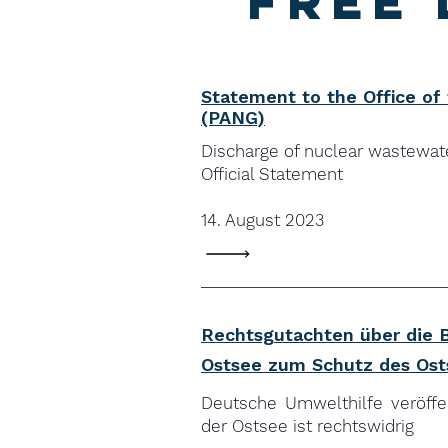
Free
Statement to the Office of
(PANG)
Discharge of nuclear wastewat
Official Statement
14. August 2023
Rechtsgutachten über die 
Ostsee zum Schutz des Ost
Deutsche Umwelthilfe veröffe
der Ostsee ist rechtswidrig